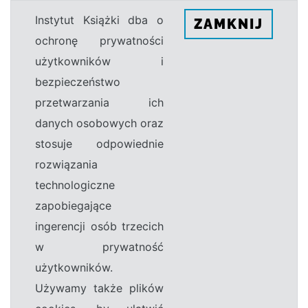
Instytut Książki dba o
ZAMKNIJ
ochronę prywatności
użytkowników i
bezpieczeństwo
przetwarzania ich
danych osobowych oraz
stosuje odpowiednie
rozwiązania
technologiczne
zapobiegające
ingerencji osób trzecich
w prywatność
użytkowników.
Używamy także plików