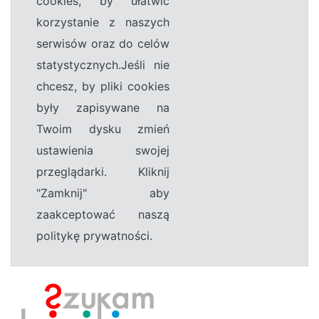
cookies, by ułatwić
korzystanie z naszych
serwisów oraz do celów
statystycznych.Jeśli nie
chcesz, by pliki cookies
były zapisywane na
Twoim dysku zmień
ustawienia swojej
przeglądarki. Kliknij
"Zamknij" aby
zaakceptować naszą
politykę prywatności.