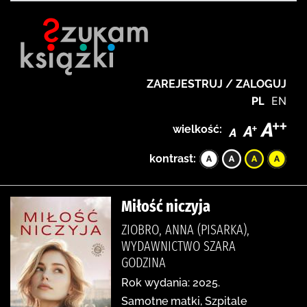
ZAREJESTRUJ / ZALOGUJ
PL
EN
wielkość:
kontrast:
Miłość niczyja
ZIOBRO, ANNA (PISARKA),
WYDAWNICTWO SZARA
GODZINA
Rok wydania: 2025.
Samotne matki, Szpitale