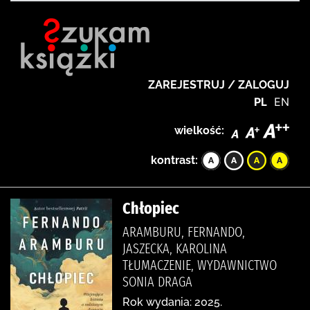
ZAREJESTRUJ / ZALOGUJ
PL
EN
wielkość:
kontrast:
Chłopiec
ARAMBURU, FERNANDO,
JASZECKA, KAROLINA
TŁUMACZENIE, WYDAWNICTWO
SONIA DRAGA
Rok wydania: 2025.