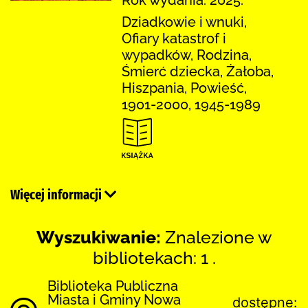
Dziadkowie i wnuki,
Ofiary katastrof i
wypadków, Rodzina,
Śmierć dziecka, Żałoba,
Hiszpania, Powieść,
1901-2000, 1945-1989
Więcej informacji
Wyszukiwanie:
Znalezione w
bibliotekach: 1 .
Biblioteka Publiczna
Miasta i Gminy Nowa
dostępne: