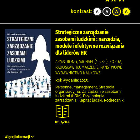
kontrast:
Strategiczne zarządzanie
zasobami ludzkimi : narzędzia,
modele i efektywne rozwiązania
dla liderów HR
ARMSTRONG, MICHAEL (1928- ), KORDA,
RADOSŁAW TŁUMACZENIE, PAŃSTWOWE
WYDAWNICTWO NAUKOWE
Rok wydania: 2025.
Personnel management, Strategia
organizacyjna, Zarządzanie zasobami
ludzkimi (HRM), Psychologia
zarządzania, Kapitał ludzki, Podręcznik
Więcej informacji