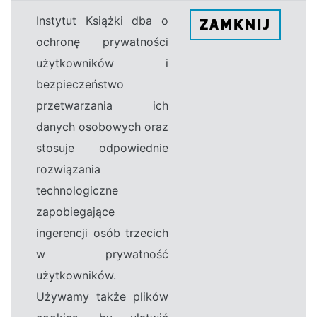
Instytut Książki dba o
ZAMKNIJ
ochronę prywatności
użytkowników i
bezpieczeństwo
przetwarzania ich
danych osobowych oraz
stosuje odpowiednie
rozwiązania
technologiczne
zapobiegające
ingerencji osób trzecich
w prywatność
użytkowników.
Używamy także plików