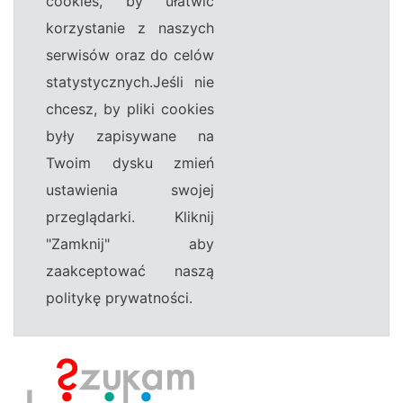
cookies, by ułatwić
korzystanie z naszych
serwisów oraz do celów
statystycznych.Jeśli nie
chcesz, by pliki cookies
były zapisywane na
Twoim dysku zmień
ustawienia swojej
przeglądarki. Kliknij
"Zamknij" aby
zaakceptować naszą
politykę prywatności.