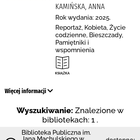
KAMIŃSKA, ANNA
Rok wydania: 2025.
Reportaż, Kobieta, Życie
codzienne, Bieszczady,
Pamiętniki i
wspomnienia
Więcej informacji
Wyszukiwanie:
Znalezione w
bibliotekach: 1 .
Biblioteka Publiczna im.
Jana Machulskiego w
dostępne: