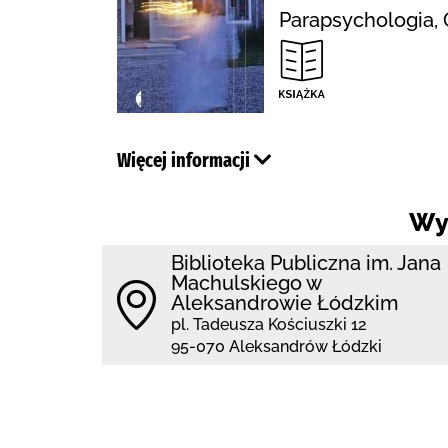
Parapsychologia, 
Więcej informacji
Wy
Biblioteka Publiczna im. Jana
Machulskiego w
Aleksandrowie Łódzkim
pl. Tadeusza Kościuszki 12
95-070 Aleksandrów Łódzki