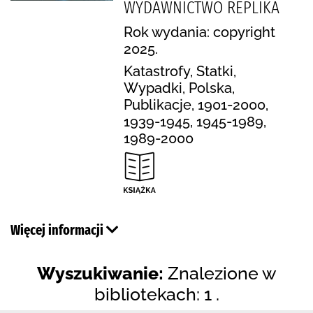
WYDAWNICTWO REPLIKA
Rok wydania: copyright
2025.
Katastrofy, Statki,
Wypadki, Polska,
Publikacje, 1901-2000,
1939-1945, 1945-1989,
1989-2000
Więcej informacji
Wyszukiwanie:
Znalezione w
bibliotekach: 1 .