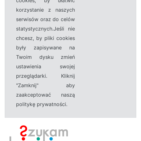
cookies, by ułatwić
korzystanie z naszych
serwisów oraz do celów
statystycznych.Jeśli nie
chcesz, by pliki cookies
były zapisywane na
Twoim dysku zmień
ustawienia swojej
przeglądarki. Kliknij
"Zamknij" aby
zaakceptować naszą
politykę prywatności.