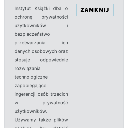
Instytut Książki dba o
ZAMKNIJ
ochronę prywatności
użytkowników i
bezpieczeństwo
przetwarzania ich
danych osobowych oraz
stosuje odpowiednie
rozwiązania
technologiczne
zapobiegające
ingerencji osób trzecich
w prywatność
użytkowników.
Używamy także plików