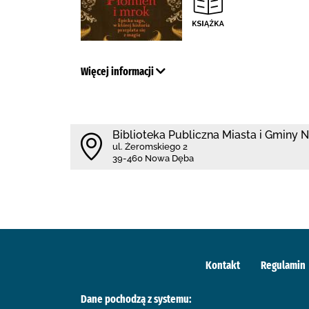
Więcej informacji
Biblioteka Publiczna Miasta i Gminy
ul. Żeromskiego 2
39-460 Nowa Dęba
Kontakt
Regulamin
Dane pochodzą z systemu: