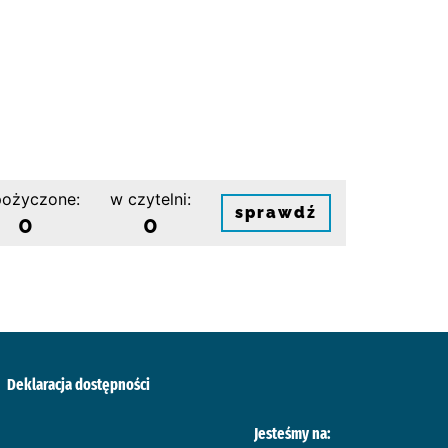
ożyczone:
w czytelni:
sprawdź
0
0
Deklaracja dostępności
Jesteśmy na: