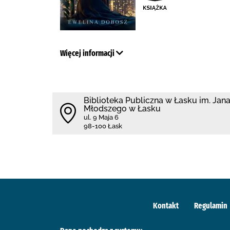
Więcej informacji
Biblioteka Publiczna w Łasku im. Jan
Młodszego w Łasku
ul. 9 Maja 6
98-100 Łask
Kontakt
Regulamin