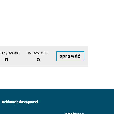
ożyczone:
w czytelni:
sprawdź
0
0
Deklaracja dostępności