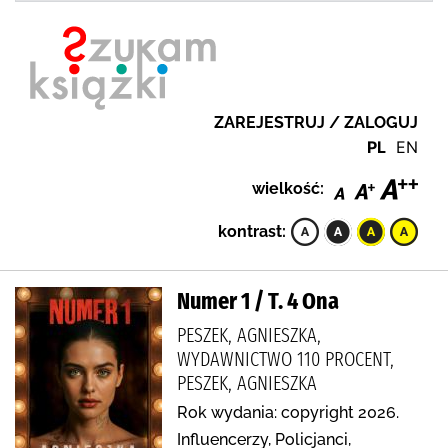
ZAREJESTRUJ / ZALOGUJ
PL
EN
wielkość:
kontrast:
Numer 1 / T. 4 Ona
PESZEK, AGNIESZKA,
WYDAWNICTWO 110 PROCENT,
PESZEK, AGNIESZKA
Rok wydania: copyright 2026.
Influencerzy, Policjanci,