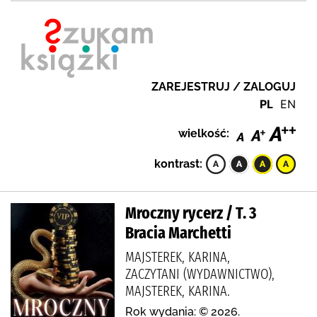
ZAREJESTRUJ / ZALOGUJ
PL
EN
wielkość:
kontrast:
Mroczny rycerz / T. 3
Bracia Marchetti
MAJSTEREK, KARINA,
ZACZYTANI (WYDAWNICTWO),
MAJSTEREK, KARINA.
Rok wydania: © 2026.