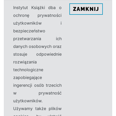
Instytut Książki dba o
ZAMKNIJ
ochronę prywatności
użytkowników i
bezpieczeństwo
przetwarzania ich
danych osobowych oraz
stosuje odpowiednie
rozwiązania
technologiczne
zapobiegające
ingerencji osób trzecich
w prywatność
użytkowników.
Używamy także plików