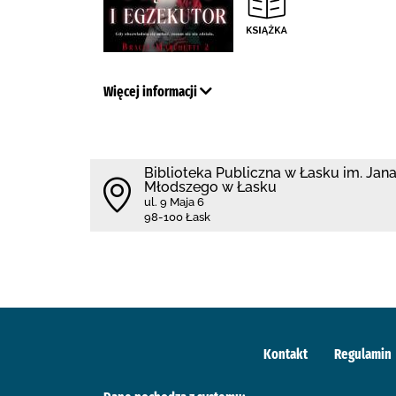
Więcej informacji
Biblioteka Publiczna w Łasku im. Jan
Młodszego w Łasku
ul. 9 Maja 6
98-100 Łask
Kontakt
Regulamin