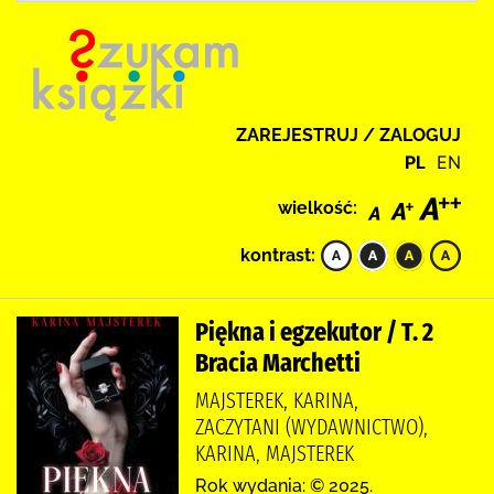
ZAREJESTRUJ / ZALOGUJ
PL
EN
wielkość:
kontrast:
Piękna i egzekutor / T. 2
Bracia Marchetti
MAJSTEREK, KARINA,
ZACZYTANI (WYDAWNICTWO),
KARINA, MAJSTEREK
Rok wydania: © 2025.