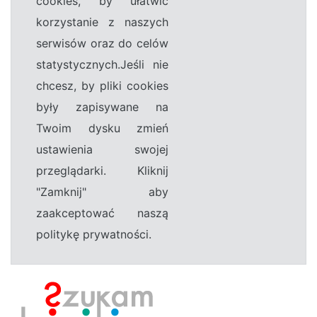
cookies, by ułatwić
korzystanie z naszych
serwisów oraz do celów
statystycznych.Jeśli nie
chcesz, by pliki cookies
były zapisywane na
Twoim dysku zmień
ustawienia swojej
przeglądarki. Kliknij
"Zamknij" aby
zaakceptować naszą
politykę prywatności.