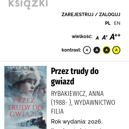
ZAREJESTRUJ / ZALOGUJ
PL
EN
wielkość:
kontrast:
Przez trudy do
gwiazd
RYBAKIEWICZ, ANNA
(1988- ), WYDAWNICTWO
FILIA
Rok wydania: 2026.