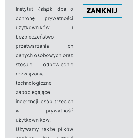
Instytut Książki dba o
ZAMKNIJ
ochronę prywatności
użytkowników i
bezpieczeństwo
przetwarzania ich
danych osobowych oraz
stosuje odpowiednie
rozwiązania
technologiczne
zapobiegające
ingerencji osób trzecich
w prywatność
użytkowników.
Używamy także plików