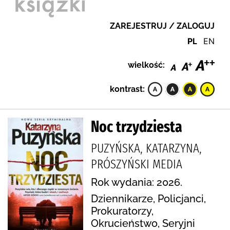
ZAREJESTRUJ / ZALOGUJ
PL
EN
wielkość:
kontrast:
Noc trzydziesta
PUZYŃSKA, KATARZYNA,
PRÓSZYŃSKI MEDIA
Rok wydania: 2026.
Dziennikarze, Policjanci,
Prokuratorzy,
Okrucieństwo, Seryjni