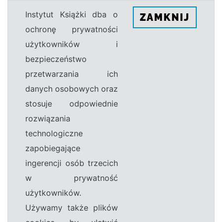
Instytut Książki dba o
ZAMKNIJ
ochronę prywatności
użytkowników i
bezpieczeństwo
przetwarzania ich
danych osobowych oraz
stosuje odpowiednie
rozwiązania
technologiczne
zapobiegające
ingerencji osób trzecich
w prywatność
użytkowników.
Używamy także plików