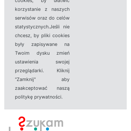
cookies, by ułatwić
korzystanie z naszych
serwisów oraz do celów
statystycznych.Jeśli nie
chcesz, by pliki cookies
były zapisywane na
Twoim dysku zmień
ustawienia swojej
przeglądarki. Kliknij
"Zamknij" aby
zaakceptować naszą
politykę prywatności.