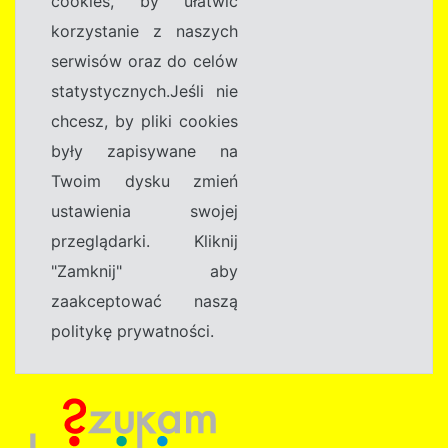
cookies, by ułatwić
korzystanie z naszych
serwisów oraz do celów
statystycznych.Jeśli nie
chcesz, by pliki cookies
były zapisywane na
Twoim dysku zmień
ustawienia swojej
przeglądarki. Kliknij
"Zamknij" aby
zaakceptować naszą
politykę prywatności.