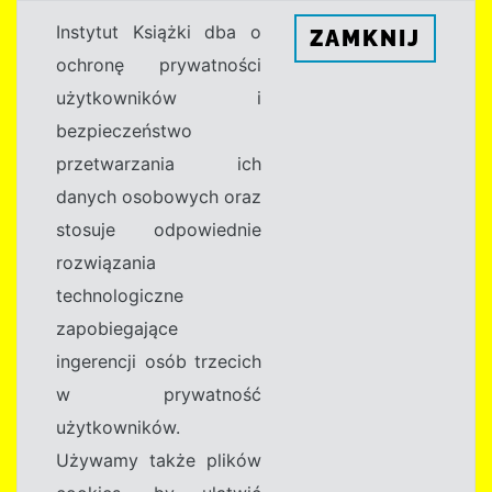
Instytut Książki dba o
ZAMKNIJ
ochronę prywatności
użytkowników i
bezpieczeństwo
przetwarzania ich
danych osobowych oraz
stosuje odpowiednie
rozwiązania
technologiczne
zapobiegające
ingerencji osób trzecich
w prywatność
użytkowników.
Używamy także plików