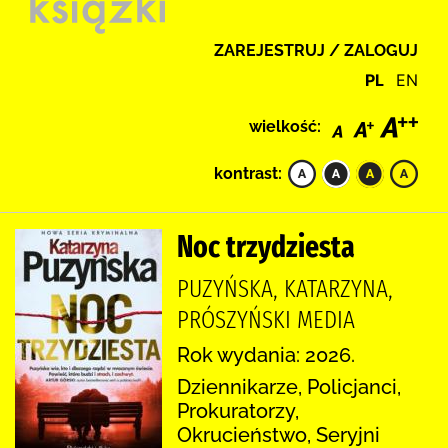
ZAREJESTRUJ / ZALOGUJ
PL
EN
wielkość:
kontrast:
Noc trzydziesta
PUZYŃSKA, KATARZYNA,
PRÓSZYŃSKI MEDIA
Rok wydania: 2026.
Dziennikarze, Policjanci,
Prokuratorzy,
Okrucieństwo, Seryjni