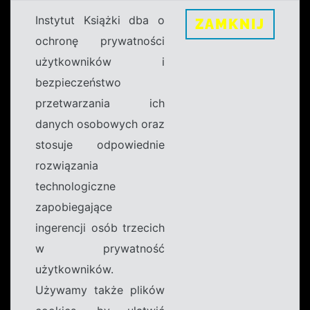
Instytut Książki dba o
ZAMKNIJ
ochronę prywatności
użytkowników i
bezpieczeństwo
przetwarzania ich
danych osobowych oraz
stosuje odpowiednie
rozwiązania
technologiczne
zapobiegające
ingerencji osób trzecich
w prywatność
użytkowników.
Używamy także plików