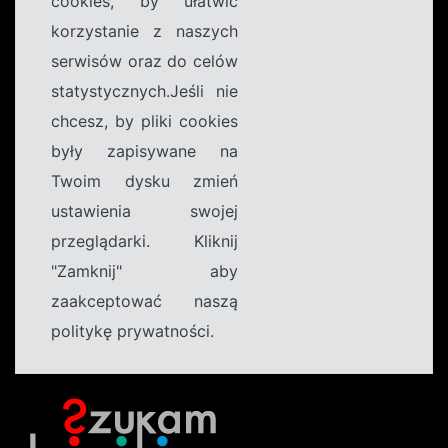
cookies, by ułatwić
korzystanie z naszych
serwisów oraz do celów
statystycznych.Jeśli nie
chcesz, by pliki cookies
były zapisywane na
Twoim dysku zmień
ustawienia swojej
przeglądarki. Kliknij
"Zamknij" aby
zaakceptować naszą
politykę prywatności.