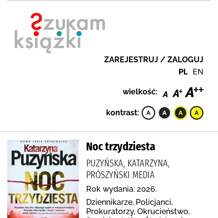
ZAREJESTRUJ / ZALOGUJ
PL
EN
wielkość:
kontrast:
Noc trzydziesta
PUZYŃSKA, KATARZYNA,
PRÓSZYŃSKI MEDIA
Rok wydania: 2026.
Dziennikarze, Policjanci,
Prokuratorzy, Okrucieństwo,