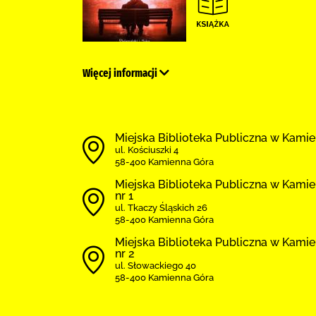
Więcej informacji
Miejska Biblioteka Publiczna w Kamie
ul. Kościuszki 4
58-400 Kamienna Góra
Miejska Biblioteka Publiczna w Kamien
nr 1
ul. Tkaczy Śląskich 26
58-400 Kamienna Góra
Miejska Biblioteka Publiczna w Kamien
nr 2
ul. Słowackiego 40
58-400 Kamienna Góra