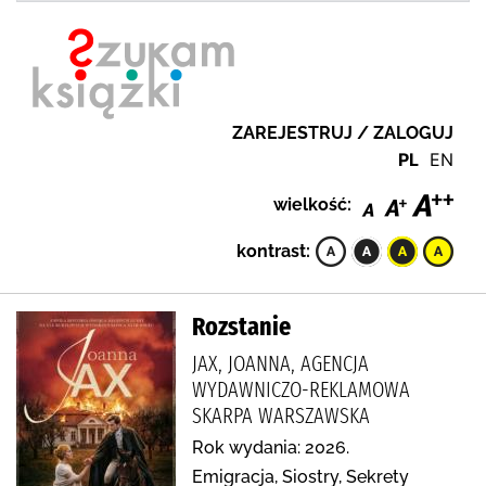
ZAREJESTRUJ / ZALOGUJ
PL
EN
wielkość:
kontrast:
Rozstanie
JAX, JOANNA, AGENCJA
WYDAWNICZO-REKLAMOWA
SKARPA WARSZAWSKA
Rok wydania: 2026.
Emigracja, Siostry, Sekrety