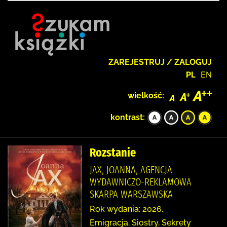
ZAREJESTRUJ / ZALOGUJ
PL
EN
wielkość:
kontrast:
Rozstanie
JAX, JOANNA, AGENCJA
WYDAWNICZO-REKLAMOWA
SKARPA WARSZAWSKA
Rok wydania: 2026.
Emigracja, Siostry, Sekrety