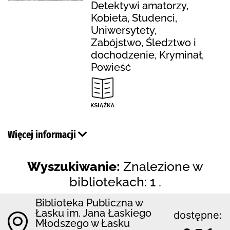
Detektywi amatorzy,
Kobieta, Studenci,
Uniwersytety,
Zabójstwo, Śledztwo i
dochodzenie, Kryminał,
Powieść
Więcej informacji
Wyszukiwanie:
Znalezione w
bibliotekach: 1 .
Biblioteka Publiczna w
Łasku im. Jana Łaskiego
dostępne:
Młodszego w Łasku