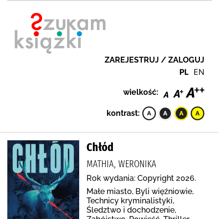
ZAREJESTRUJ / ZALOGUJ
PL
EN
wielkość:
kontrast:
Chłód
MATHIA, WERONIKA
Rok wydania: Copyright 2026.
Małe miasto, Byli więźniowie,
Technicy kryminalistyki,
Śledztwo i dochodzenie,