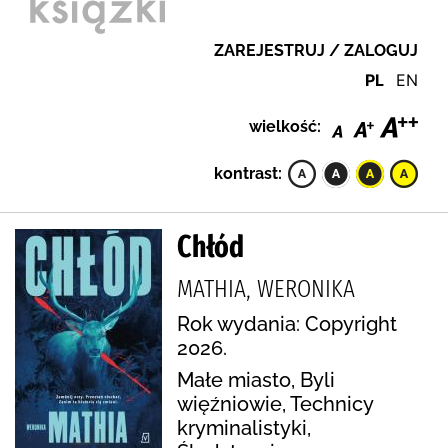
ZAREJESTRUJ / ZALOGUJ
PL
EN
wielkość:
kontrast:
Chłód
MATHIA, WERONIKA
Rok wydania: Copyright
2026.
Małe miasto, Byli
więźniowie, Technicy
kryminalistyki,