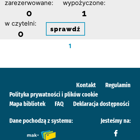
zarezerwowane:
wypożyczone:
0
1
w czytelni:
sprawdź
0
1
Kontakt
Regulamin
Polityka prywatności i plików cookie
Mapa bibliotek
FAQ
Deklaracja dostępności
Dane pochodzą z systemu:
Jesteśmy na: