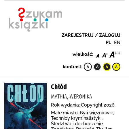
ZAREJESTRUJ / ZALOGUJ
PL
EN
wielkość:
kontrast:
Chłód
MATHIA, WERONIKA
Rok wydania: Copyright 2026.
Małe miasto, Byli więźniowie,
Technicy kryminalistyki,
Śledztwo i dochodzenie,