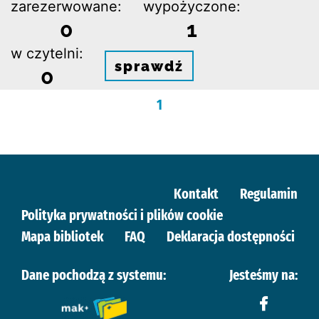
zarezerwowane:
wypożyczone:
0
1
w czytelni:
sprawdź
0
1
Kontakt
Regulamin
Polityka prywatności i plików cookie
Mapa bibliotek
FAQ
Deklaracja dostępności
Dane pochodzą z systemu:
Jesteśmy na: