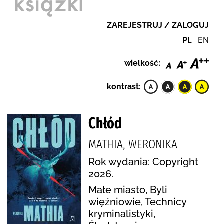
ZAREJESTRUJ / ZALOGUJ
PL
EN
wielkość:
kontrast:
Chłód
MATHIA, WERONIKA
Rok wydania: Copyright
2026.
Małe miasto, Byli
więźniowie, Technicy
kryminalistyki,