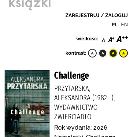
ZAREJESTRUJ / ZALOGUJ
PL
EN
wielkość:
kontrast:
Challenge
PRZYTARSKA,
ALEKSANDRA (1982- ),
WYDAWNICTWO
ZWIERCIADŁO
Rok wydania: 2026.