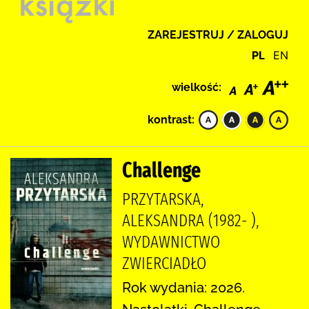
ZAREJESTRUJ / ZALOGUJ
PL
EN
wielkość:
kontrast:
Challenge
PRZYTARSKA,
ALEKSANDRA (1982- ),
WYDAWNICTWO
ZWIERCIADŁO
Rok wydania: 2026.