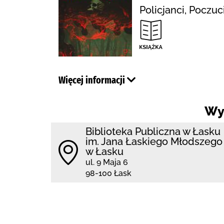
Policjanci, Poczu
Więcej informacji
Wy
Biblioteka Publiczna w Łasku
im. Jana Łaskiego Młodszego
w Łasku
ul. 9 Maja 6
98-100 Łask