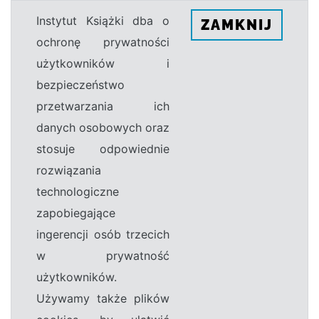
Instytut Książki dba o
ZAMKNIJ
ochronę prywatności
użytkowników i
bezpieczeństwo
przetwarzania ich
danych osobowych oraz
stosuje odpowiednie
rozwiązania
technologiczne
zapobiegające
ingerencji osób trzecich
w prywatność
użytkowników.
Używamy także plików