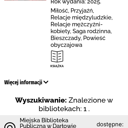
Rok wydania: 2025.
Miłość, Przyjaźń,
Relacje międzyludzkie,
Relacje mężczyźni-
kobiety, Saga rodzinna,
Bieszczady, Powieść
obyczajowa
Więcej informacji
Wyszukiwanie:
Znalezione w
bibliotekach: 1 .
Miejska Biblioteka
dostępne:
Publiczna w Darłowie