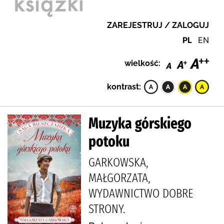
ZAREJESTRUJ / ZALOGUJ
PL
EN
wielkość:
kontrast:
Muzyka górskiego
potoku
GARKOWSKA,
MAŁGORZATA,
WYDAWNICTWO DOBRE
STRONY.