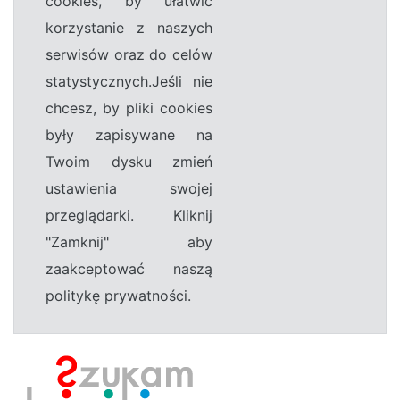
cookies, by ułatwić
korzystanie z naszych
serwisów oraz do celów
statystycznych.Jeśli nie
chcesz, by pliki cookies
były zapisywane na
Twoim dysku zmień
ustawienia swojej
przeglądarki. Kliknij
"Zamknij" aby
zaakceptować naszą
politykę prywatności.