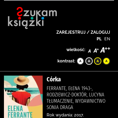
ZAREJESTRUJ / ZALOGUJ
PL
EN
wielkość:
kontrast:
Córka
FERRANTE, EŁENA 1943-,
RODZIEWICZ-DOKTÓR, LUCYNA
TŁUMACZENIE, WYDAWNICTWO
SONIA DRAGA
Rok wydania: 2017.