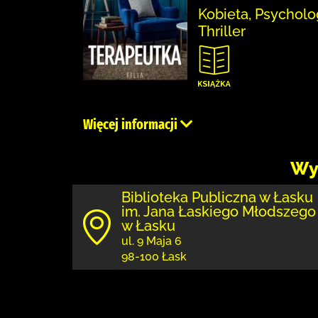
Kobieta, Psycholo
Thriller
Więcej informacji
Wy
Biblioteka Publiczna w Łasku
im. Jana Łaskiego Młodszego
w Łasku
ul. 9 Maja 6
98-100 Łask