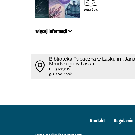
Więcej informacji
Biblioteka Publiczna w Łasku im. Jan
Młodszego w Łasku
ul. 9 Maja 6
98-100 Łask
Kontakt
Regulamin