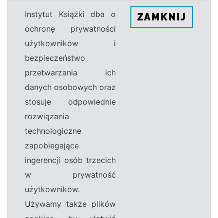
Instytut Książki dba o
ZAMKNIJ
ochronę prywatności
użytkowników i
bezpieczeństwo
przetwarzania ich
danych osobowych oraz
stosuje odpowiednie
rozwiązania
technologiczne
zapobiegające
ingerencji osób trzecich
w prywatność
użytkowników.
Używamy także plików