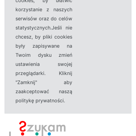
cookies, by ułatwić
korzystanie z naszych
serwisów oraz do celów
statystycznych.Jeśli nie
chcesz, by pliki cookies
były zapisywane na
Twoim dysku zmień
ustawienia swojej
przeglądarki. Kliknij
"Zamknij" aby
zaakceptować naszą
politykę prywatności.