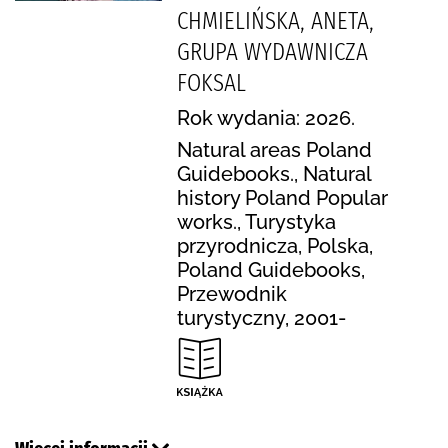
CHMIELIŃSKA, ANETA,
GRUPA WYDAWNICZA
FOKSAL
Rok wydania: 2026.
Natural areas Poland
Guidebooks., Natural
history Poland Popular
works., Turystyka
przyrodnicza, Polska,
Poland Guidebooks,
Przewodnik
turystyczny, 2001-