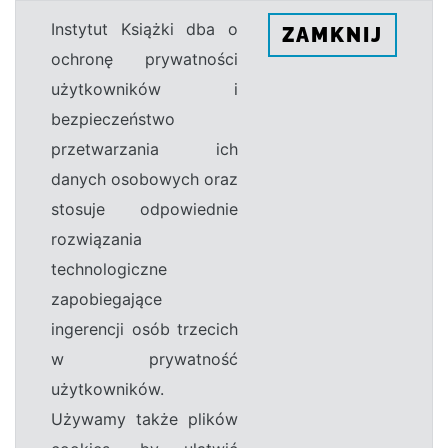
Instytut Książki dba o
ZAMKNIJ
ochronę prywatności
użytkowników i
bezpieczeństwo
przetwarzania ich
danych osobowych oraz
stosuje odpowiednie
rozwiązania
technologiczne
zapobiegające
ingerencji osób trzecich
w prywatność
użytkowników.
Używamy także plików