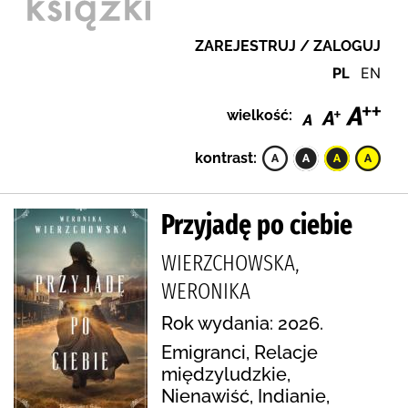
ZAREJESTRUJ / ZALOGUJ
PL
EN
wielkość:
kontrast:
Przyjadę po ciebie
WIERZCHOWSKA,
WERONIKA
Rok wydania: 2026.
Emigranci, Relacje
międzyludzkie,
Nienawiść, Indianie,