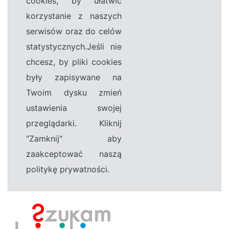
cookies, by ułatwić
korzystanie z naszych
serwisów oraz do celów
statystycznych.Jeśli nie
chcesz, by pliki cookies
były zapisywane na
Twoim dysku zmień
ustawienia swojej
przeglądarki. Kliknij
"Zamknij" aby
zaakceptować naszą
politykę prywatności.