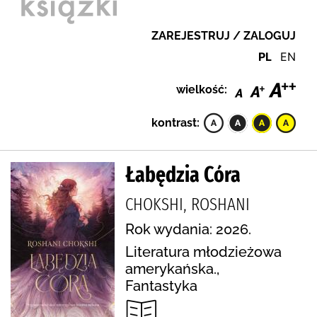
ZAREJESTRUJ / ZALOGUJ
PL
EN
wielkość:
kontrast:
Łabędzia Córa
CHOKSHI, ROSHANI
Rok wydania: 2026.
Literatura młodzieżowa
amerykańska.,
Fantastyka