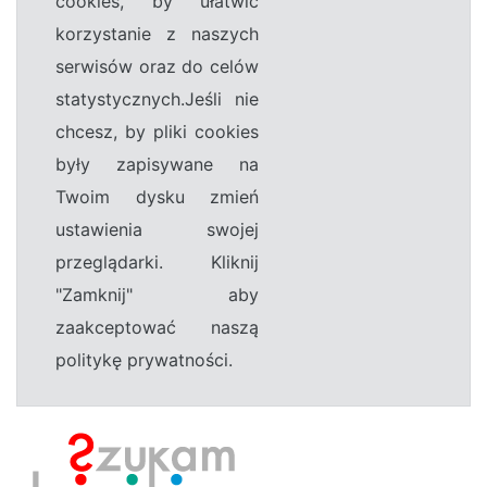
cookies, by ułatwić
korzystanie z naszych
serwisów oraz do celów
statystycznych.Jeśli nie
chcesz, by pliki cookies
były zapisywane na
Twoim dysku zmień
ustawienia swojej
przeglądarki. Kliknij
"Zamknij" aby
zaakceptować naszą
politykę prywatności.