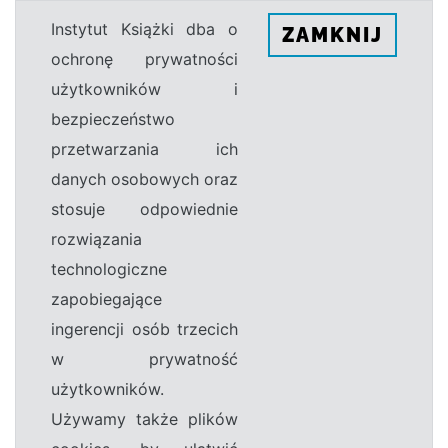
Instytut Książki dba o
ZAMKNIJ
ochronę prywatności
użytkowników i
bezpieczeństwo
przetwarzania ich
danych osobowych oraz
stosuje odpowiednie
rozwiązania
technologiczne
zapobiegające
ingerencji osób trzecich
w prywatność
użytkowników.
Używamy także plików