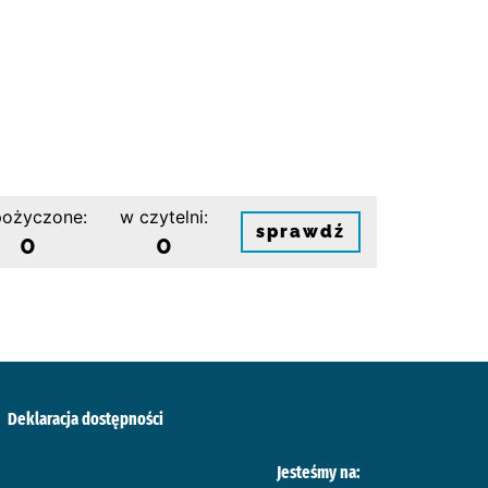
ożyczone:
w czytelni:
sprawdź
0
0
Deklaracja dostępności
Jesteśmy na: