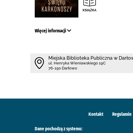
Więcej informacji
Miejska Biblioteka Publiczna w Darło
ul. Henryka Wieniawskiego 19C
76-150 Darłowo
Kontakt
Regulamin
Dane pochodzą z systemu: