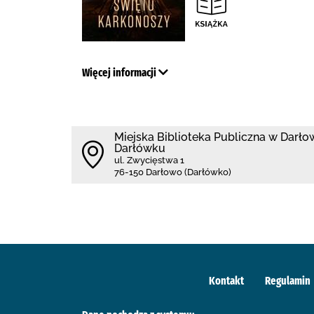
Więcej informacji
Miejska Biblioteka Publiczna w Darłowi
Darłówku
ul. Zwycięstwa 1
76-150 Darłowo (Darłówko)
Kontakt
Regulamin