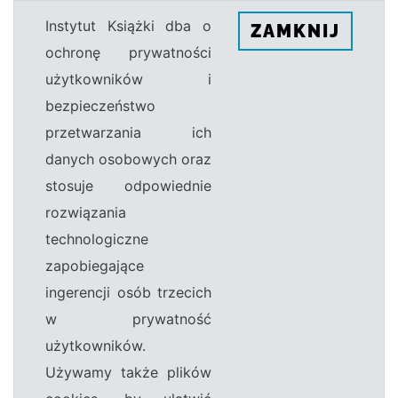
Instytut Książki dba o
ZAMKNIJ
ochronę prywatności
użytkowników i
bezpieczeństwo
przetwarzania ich
danych osobowych oraz
stosuje odpowiednie
rozwiązania
technologiczne
zapobiegające
ingerencji osób trzecich
w prywatność
użytkowników.
Używamy także plików