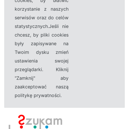
cookies, by ułatwić
korzystanie z naszych
serwisów oraz do celów
statystycznych.Jeśli nie
chcesz, by pliki cookies
były zapisywane na
Twoim dysku zmień
ustawienia swojej
przeglądarki. Kliknij
"Zamknij" aby
zaakceptować naszą
politykę prywatności.