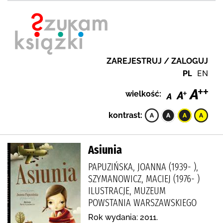
ZAREJESTRUJ / ZALOGUJ
PL
EN
wielkość:
kontrast:
Asiunia
PAPUZIŃSKA, JOANNA (1939- ),
SZYMANOWICZ, MACIEJ (1976- )
ILUSTRACJE, MUZEUM
POWSTANIA WARSZAWSKIEGO
Rok wydania: 2011.