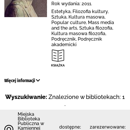
Rok wydania: 2011.
Estetyka, Filozofia kultury,
Sztuka, Kultura masowa,
Popular culture, Mass media
and the arts, Sztuka filozofia,
Kultura masowa filozofia,
Podręcznik, Podręcznik
akademicki
Więcej informacji
Wyszukiwanie:
Znalezione w bibliotekach: 1
.
Miejska
Biblioteka
Publiczna w
dostępne:
zarezerwowane:
Kamiennej