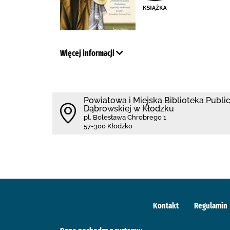
Więcej informacji
Powiatowa i Miejska Biblioteka Public
Dąbrowskiej w Kłodzku
pl. Bolesława Chrobrego 1
57-300 Kłodzko
Kontakt
Regulamin