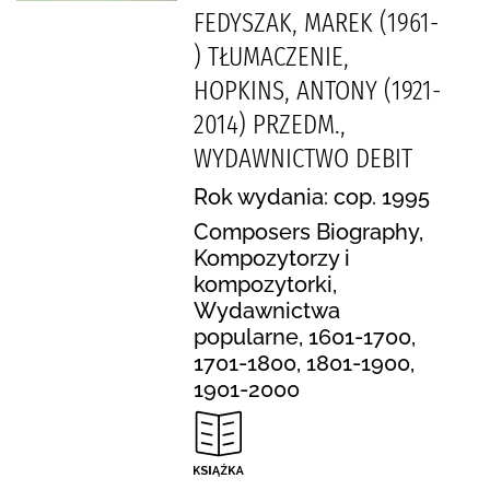
FEDYSZAK, MAREK (1961-
) TŁUMACZENIE,
HOPKINS, ANTONY (1921-
2014) PRZEDM.,
WYDAWNICTWO DEBIT
Rok wydania: cop. 1995
Composers Biography,
Kompozytorzy i
kompozytorki,
Wydawnictwa
popularne, 1601-1700,
1701-1800, 1801-1900,
1901-2000