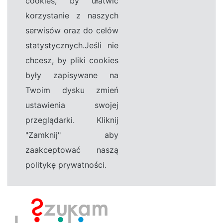
cookies, by ułatwić
korzystanie z naszych
serwisów oraz do celów
statystycznych.Jeśli nie
chcesz, by pliki cookies
były zapisywane na
Twoim dysku zmień
ustawienia swojej
przeglądarki. Kliknij
"Zamknij" aby
zaakceptować naszą
politykę prywatności.