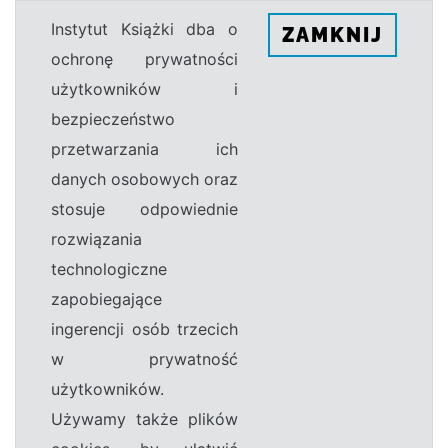
Instytut Książki dba o
ZAMKNIJ
ochronę prywatności
użytkowników i
bezpieczeństwo
przetwarzania ich
danych osobowych oraz
stosuje odpowiednie
rozwiązania
technologiczne
zapobiegające
ingerencji osób trzecich
w prywatność
użytkowników.
Używamy także plików