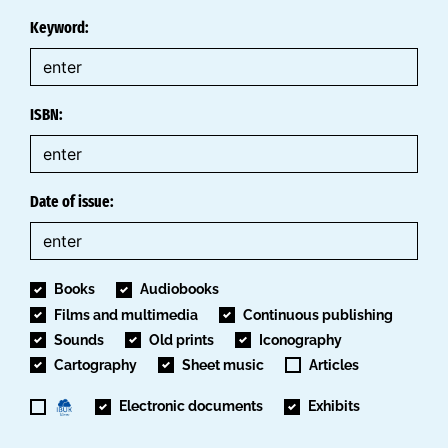
Keyword:
ISBN:
Date of issue:
Books
Audiobooks
Films and multimedia
Continuous publishing
Sounds
Old prints
Iconography
Cartography
Sheet music
Articles
Electronic documents
Exhibits