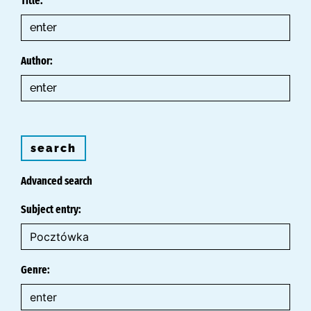
Title:
Author:
search
Advanced search
Subject entry:
Genre: