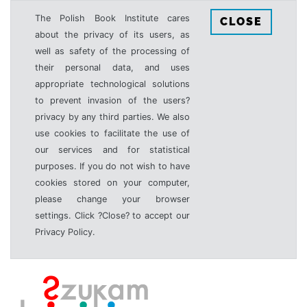
The Polish Book Institute cares
CLOSE
about the privacy of its users, as
well as safety of the processing of
their personal data, and uses
appropriate technological solutions
to prevent invasion of the users?
privacy by any third parties. We also
use cookies to facilitate the use of
our services and for statistical
purposes. If you do not wish to have
cookies stored on your computer,
please change your browser
settings. Click ?Close? to accept our
Privacy Policy.