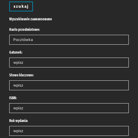
szukaj
Wyszukiwanie zaawansowane
Hasło przedmiotowe:
Gatunek:
Słowo kluczowe:
ISBN:
Rok wydania: