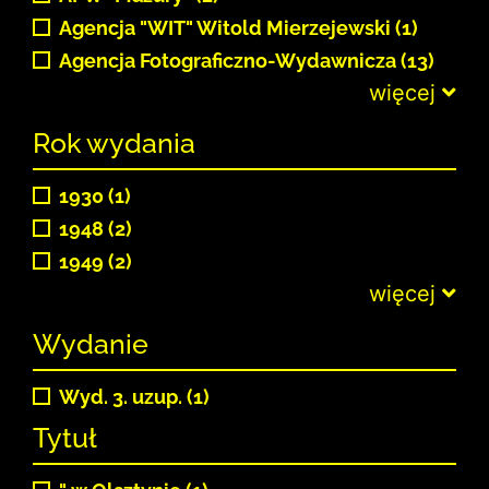
Agencja "WIT" Witold Mierzejewski (1)
Agencja Fotograficzno-Wydawnicza (13)
więcej
Rok wydania
1930 (1)
1948 (2)
1949 (2)
więcej
Wydanie
Wyd. 3. uzup. (1)
Tytuł