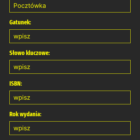
Gatunek:
Słowo kluczowe:
ISBN:
Rok wydania: