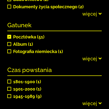
Dokumenty życia społecznego (2)
więcej
Gatunek
Pocztówka (51)
Album (1)
Fotografia niemiecka (1)
więcej
Czas powstania
1801-1900 (1)
1901-2000 (1)
1945-1989 (9)
więcej