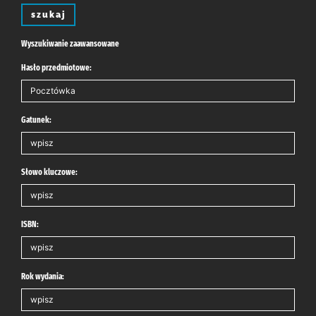
szukaj
Wyszukiwanie zaawansowane
Hasło przedmiotowe:
Gatunek:
Słowo kluczowe:
ISBN:
Rok wydania: