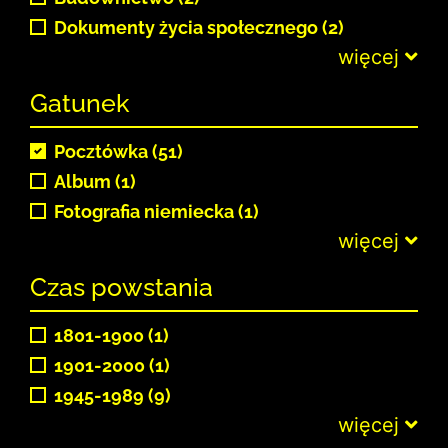
Dokumenty życia społecznego (2)
więcej
Gatunek
Pocztówka (51)
Album (1)
Fotografia niemiecka (1)
więcej
Czas powstania
1801-1900 (1)
1901-2000 (1)
1945-1989 (9)
więcej