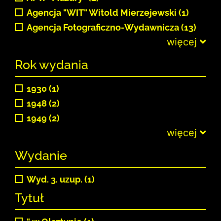
Agencja "WIT" Witold Mierzejewski (1)
Agencja Fotograficzno-Wydawnicza (13)
więcej
Rok wydania
1930 (1)
1948 (2)
1949 (2)
więcej
Wydanie
Wyd. 3. uzup. (1)
Tytuł