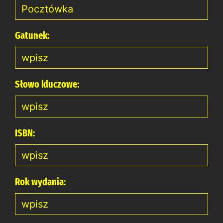
Gatunek:
Słowo kluczowe:
ISBN:
Rok wydania: